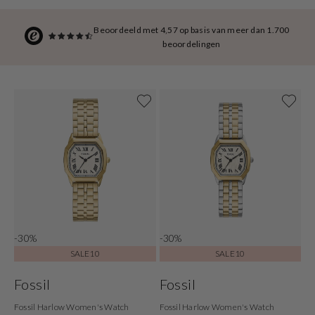
Beoordeeld met 4,57 op basis van meer dan 1.700
beoordelingen
-30%
-30%
SALE10
SALE10
Fossil
Fossil
Fossil Harlow Women's Watch
Fossil Harlow Women's Watch