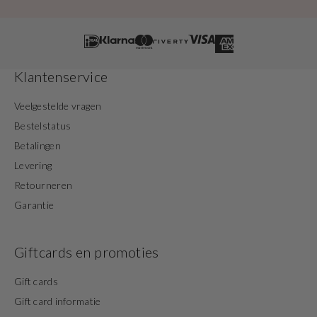
Klantenservice
Veelgestelde vragen
Bestelstatus
Betalingen
Levering
Retourneren
Garantie
Giftcards en promoties
Gift cards
Gift card informatie