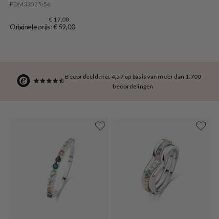
PDM33025-56
€ 17,00
Originele prijs: € 59,00
Beoordeeld met 4,57 op basis van meer dan 1.700
beoordelingen