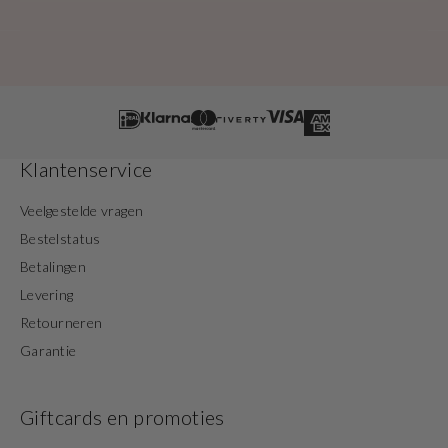
Klantenservice
Veelgestelde vragen
Bestelstatus
Betalingen
Levering
Retourneren
Garantie
Giftcards en promoties