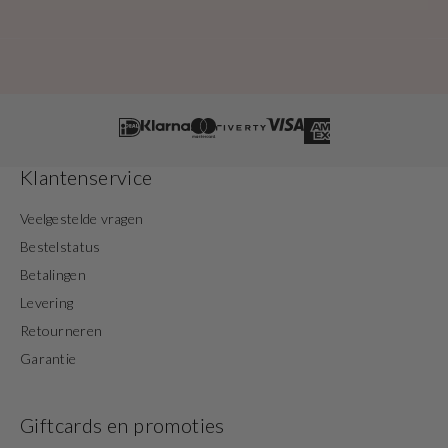
Klantenservice
Veelgestelde vragen
Bestelstatus
Betalingen
Levering
Retourneren
Garantie
Giftcards en promoties