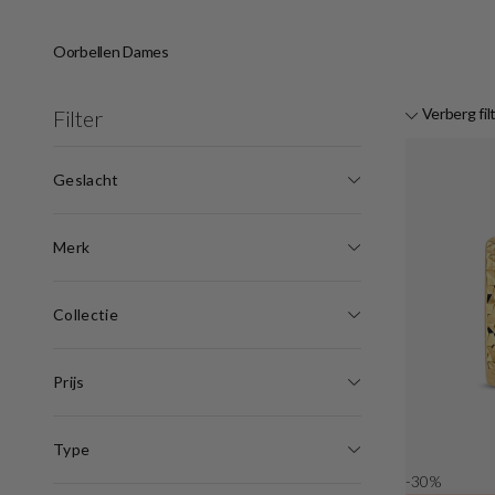
Oorbellen Dames
Verberg fil
Filter
Geslacht
Merk
Collectie
Prijs
Type
-30%