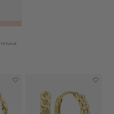
 14 Karaat