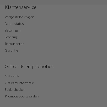
Klantenservice
Veelgestelde vragen
Bestelstatus
Betalingen
Levering
Retourneren
Garantie
Giftcards en promoties
Gift cards
Gift card informatie
Saldo checker
Promotievoorwaarden