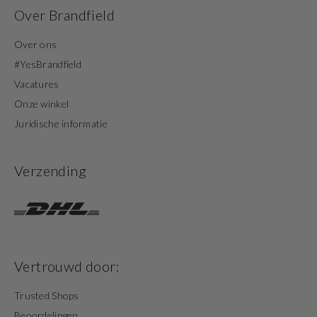
Over Brandfield
Over ons
#YesBrandfield
Vacatures
Onze winkel
Juridische informatie
Verzending
Vertrouwd door:
Trusted Shops
Beoordelingen