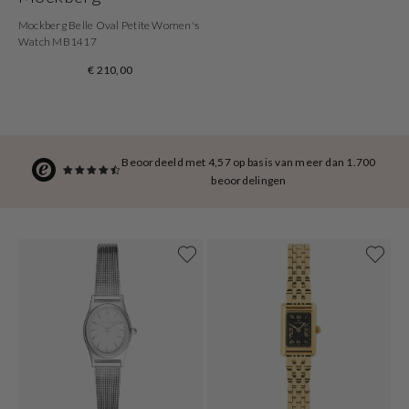
Mockberg Belle Oval Petite Women's
Watch MB1417
€ 210,00
Beoordeeld met 4,57 op basis van meer dan 1.700
beoordelingen