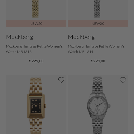
NEW20
NEW20
Mockberg
Mockberg
Mockberg Heritage Petite Women's
Mockberg Heritage Petite Women's
Watch MB1613
Watch MB1614
€ 229,00
€ 229,00