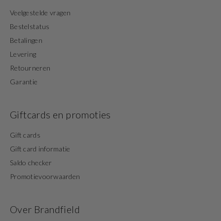
Veelgestelde vragen
Bestelstatus
Betalingen
Levering
Retourneren
Garantie
Giftcards en promoties
Gift cards
Gift card informatie
Saldo checker
Promotievoorwaarden
Over Brandfield