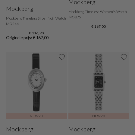
Mockberg
Mockberg
Mockberg Timeless Women's Watch
MO875
Mockberg Timeless Silver Noir Watch
MO244
€ 167,00
€ 116,90
Originele prijs: € 167,00
NEW20
NEW20
Mockberg
Mockberg