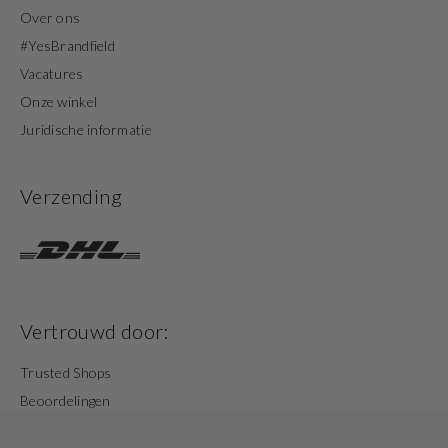
Over ons
#YesBrandfield
Vacatures
Onze winkel
Juridische informatie
Verzending
Vertrouwd door:
Trusted Shops
Beoordelingen