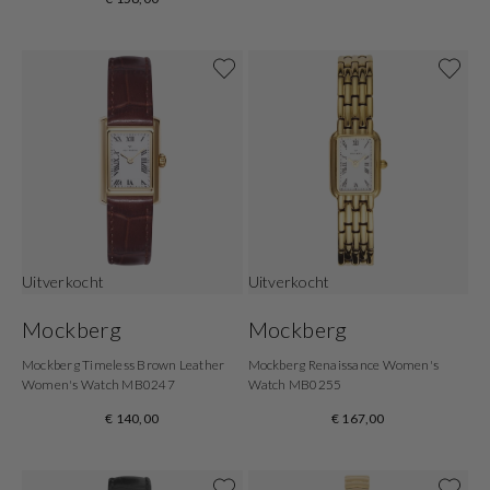
Uitverkocht
Uitverkocht
Mockberg
Mockberg
Mockberg Timeless Brown Leather
Mockberg Renaissance Women's
Women's Watch MB0247
Watch MB0255
€ 140,00
€ 167,00