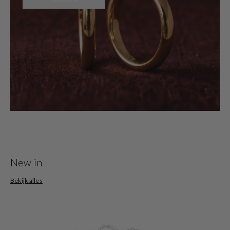
New in
Bekijk alles