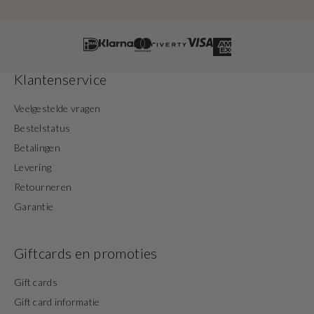
Klantenservice
Veelgestelde vragen
Bestelstatus
Betalingen
Levering
Retourneren
Garantie
Giftcards en promoties
Gift cards
Gift card informatie