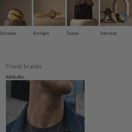
Sieraden
Horloges
Tassen
Schoenen
Finest brands
Bekijk alles