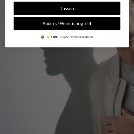
Tassen
Anders / Weet ik nog niet