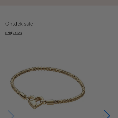
Ontdek sale
Bekijk alles