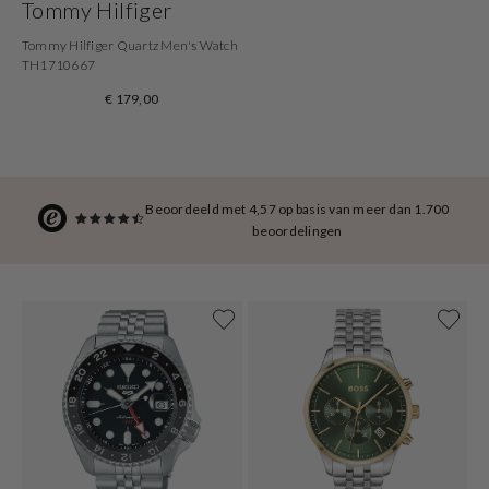
Tommy Hilfiger
Tommy Hilfiger Quartz Men's Watch
TH1710667
€ 179,00
Beoordeeld met 4,57 op basis van meer dan 1.700
beoordelingen