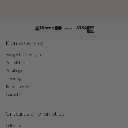
Klantenservice
Veelgestelde vragen
Bestelstatus
Betalingen
Levering
Retourneren
Garantie
Giftcards en promoties
Gift cards