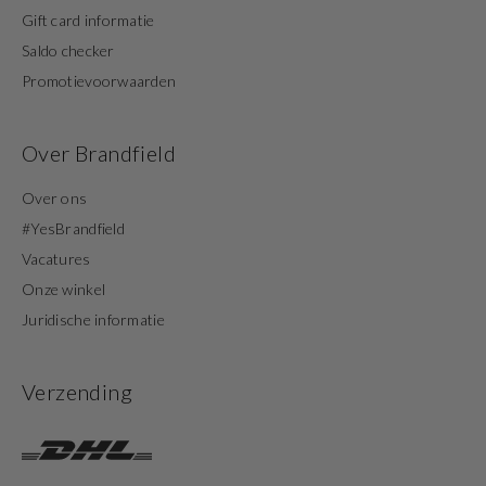
Gift card informatie
Saldo checker
Promotievoorwaarden
Over Brandfield
Over ons
#YesBrandfield
Vacatures
Onze winkel
Juridische informatie
Verzending