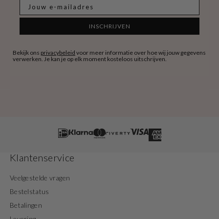
E-mail
INSCHRIJVEN
Bekijk ons
privacybeleid
voor meer informatie over hoe wij jouw gegevens
verwerken. Je kan je op elk moment kosteloos uitschrijven.
Klantenservice
Veelgestelde vragen
Bestelstatus
Betalingen
Levering