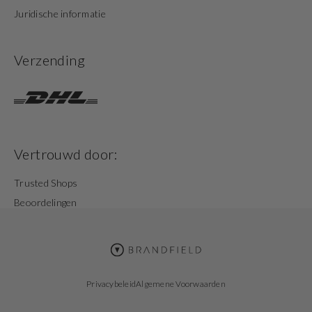
Juridische informatie
Verzending
Vertrouwd door:
Trusted Shops
Beoordelingen
Privacybeleid
Algemene Voorwaarden