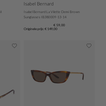
Isabel Bernard
il
Isabel Bernard La Vilette Demi Brown
Sunglasses IB380009-13-14
€ 59,00
Originele prijs: € 149,00