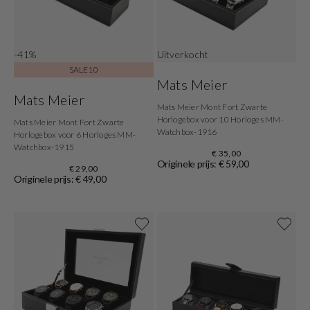
-41%
Uitverkocht
SALE10
Mats Meier
Mats Meier
Mats Meier Mont Fort Zwarte
Horlogebox voor 10 Horloges MM-
Mats Meier Mont Fort Zwarte
Watchbox-1916
Horlogebox voor 6 Horloges MM-
Watchbox-1915
€ 35,00
Originele prijs: € 59,00
€ 29,00
Originele prijs: € 49,00