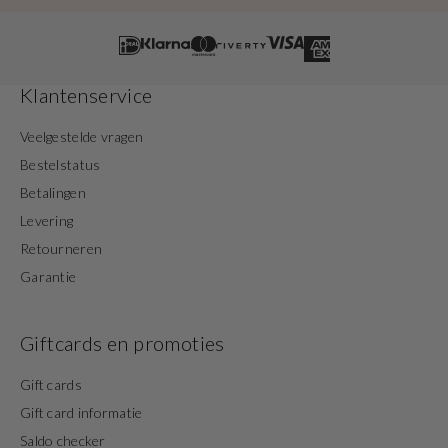
Klantenservice
Veelgestelde vragen
Bestelstatus
Betalingen
Levering
Retourneren
Garantie
Giftcards en promoties
Gift cards
Gift card informatie
Saldo checker