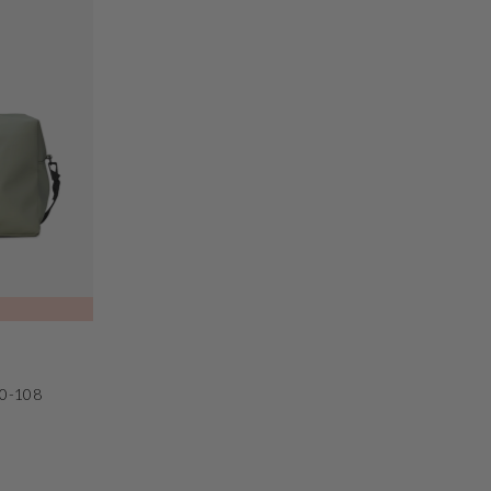
80-108