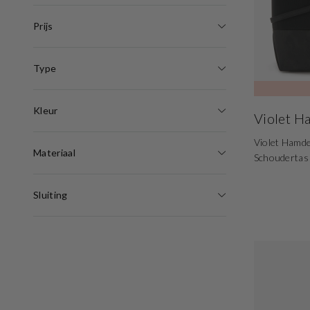
Prijs
Type
Kleur
Violet 
Violet Hamde
Materiaal
Schoudertas
Sluiting