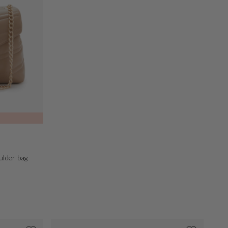
ulder bag