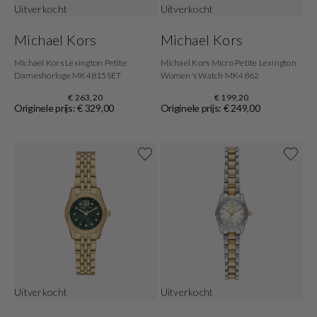
Uitverkocht
Uitverkocht
Michael Kors
Michael Kors
Michael Kors Lexington Petite
Michael Kors Micro Petite Lexington
Dameshorloge MK4815SET
Women's Watch MK4862
€ 263,20
€ 199,20
Originele prijs: € 329,00
Originele prijs: € 249,00
Uitverkocht
Uitverkocht