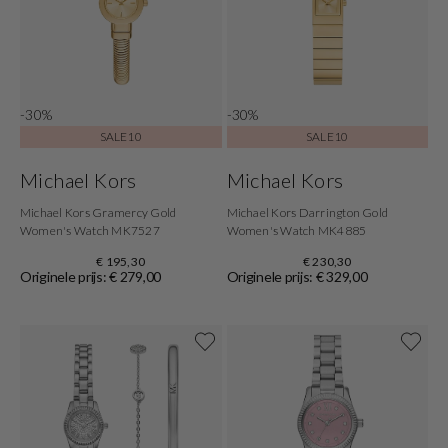
-30%
-30%
SALE10
SALE10
Michael Kors
Michael Kors
Michael Kors Gramercy Gold
Michael Kors Darrington Gold
Women's Watch MK7527
Women's Watch MK4885
€ 195,30
€ 230,30
Originele prijs: € 279,00
Originele prijs: € 329,00