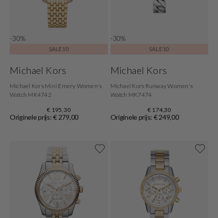
-30%
-30%
SALE10
SALE10
Michael Kors
Michael Kors
Michael Kors Mini Emery Women's
Michael Kors Runway Women's
Watch MK4742
Watch MK7474
€ 195,30
€ 174,30
Originele prijs: € 279,00
Originele prijs: € 249,00