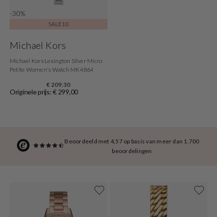
-30%
SALE10
Michael Kors
Michael Kors Lexington Silver Micro
Petite Women's Watch MK4864
€ 209,30
Originele prijs: € 299,00
Beoordeeld met 4,57 op basis van meer dan 1.700
beoordelingen