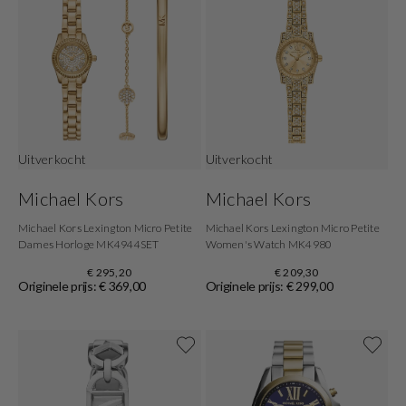
Uitverkocht
Uitverkocht
Michael Kors
Michael Kors
Michael Kors Lexington Micro Petite
Michael Kors Lexington Micro Petite
Dames Horloge MK4944SET
Women's Watch MK4980
€ 295,20
€ 209,30
Originele prijs: € 369,00
Originele prijs: € 299,00