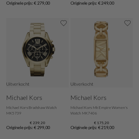
Originele prijs: € 279,00
Originele prijs: € 249,00
Uitverkocht
Uitverkocht
Michael Kors
Michael Kors
Michael Kors Bradshaw Watch
Michael Kors Mk Empire Women's
MK5739
Watch MK7406
€ 239,20
€ 175,20
Originele prijs: € 299,00
Originele prijs: € 219,00