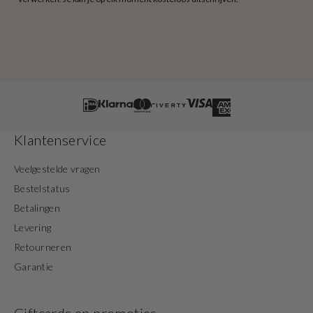
Klantenservice
Veelgestelde vragen
Bestelstatus
Betalingen
Levering
Retourneren
Garantie