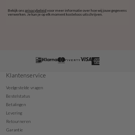
Bekijk ons
privacybeleid
voor meer informatie over hoe wij jouw gegevens
verwerken. Je kan je op elk moment kosteloos uitschrijven.
Klantenservice
Veelgestelde vragen
Bestelstatus
Betalingen
Levering
Retourneren
Garantie