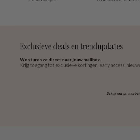
Exclusieve deals en trendupdates
We sturen ze direct naar jouw mailbox.
Krijg toegang tot exclusieve kortingen, early access, nieuwe
Bekijk ons
privacybel