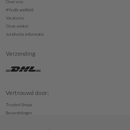
Over ons
#YesBrandfield
Vacatures
Onze winkel
Juridische informatie
Verzending
Vertrouwd door:
Trusted Shops
Beoordelingen