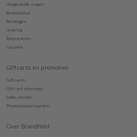
Veelgestelde vragen
Bestelstatus
Betalingen
Levering
Retourneren
Garantie
Giftcards en promoties
Gift cards
Gift card informatie
Saldo checker
Promotievoorwaarden
Over Brandfield