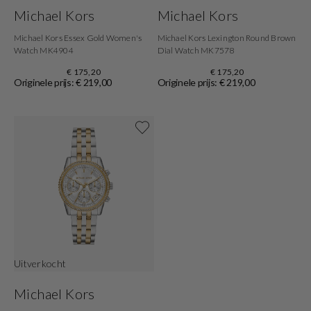
Michael Kors
Michael Kors
Michael Kors Essex Gold Women's
Michael Kors Lexington Round Brown
Watch MK4904
Dial Watch MK7578
€ 175,20
€ 175,20
Originele prijs: € 219,00
Originele prijs: € 219,00
Shop now
Uitverkocht
Michael Kors