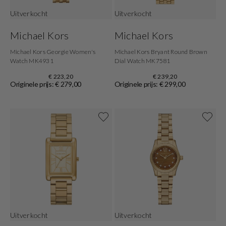
Uitverkocht
Uitverkocht
Michael Kors
Michael Kors
Michael Kors Georgie Women's
Michael Kors Bryant Round Brown
Watch MK4931
Dial Watch MK7581
€ 223,20
€ 239,20
Originele prijs: € 279,00
Originele prijs: € 299,00
Uitverkocht
Uitverkocht