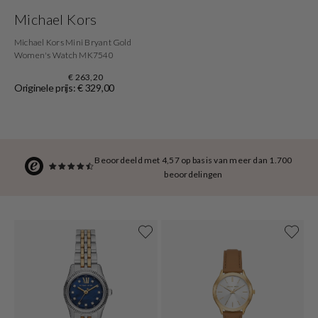
Michael Kors
Michael Kors Mini Bryant Gold
Women's Watch MK7540
€ 263,20
Originele prijs: € 329,00
Beoordeeld met 4,57 op basis van meer dan 1.700
beoordelingen