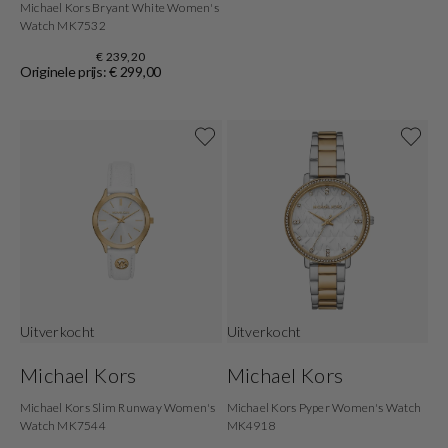
Michael Kors Bryant White Women's
Watch MK7532
€ 239,20
Originele prijs: € 299,00
Uitverkocht
Uitverkocht
Michael Kors
Michael Kors
Michael Kors Slim Runway Women's
Michael Kors Pyper Women's Watch
Watch MK7544
MK4918