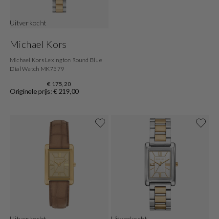
Uitverkocht
Michael Kors
Michael Kors Lexington Round Blue
Dial Watch MK7579
€ 175,20
Originele prijs: € 219,00
Uitverkocht
Uitverkocht