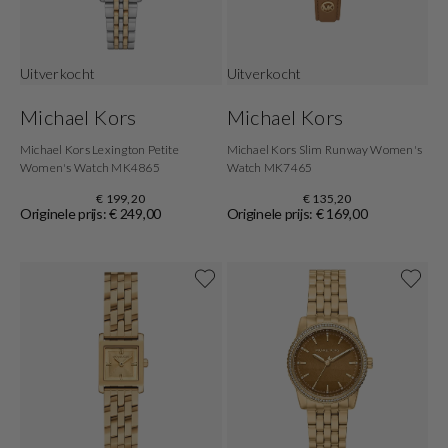
Uitverkocht
Uitverkocht
Michael Kors
Michael Kors
Michael Kors Lexington Petite
Michael Kors Slim Runway Women's
Women's Watch MK4865
Watch MK7465
€ 199,20
€ 135,20
Originele prijs: € 249,00
Originele prijs: € 169,00