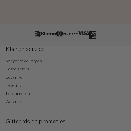
Klantenservice
Veelgestelde vragen
Bestelstatus
Betalingen
Levering
Retourneren
Garantie
Giftcards en promoties