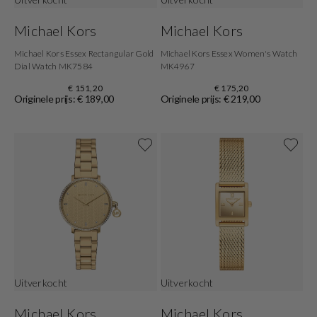
Michael Kors
Michael Kors
Michael Kors Essex Rectangular Gold
Michael Kors Essex Women's Watch
Dial Watch MK7584
MK4967
€ 151,20
€ 175,20
Originele prijs: € 189,00
Originele prijs: € 219,00
Uitverkocht
Uitverkocht
Michael Kors
Michael Kors