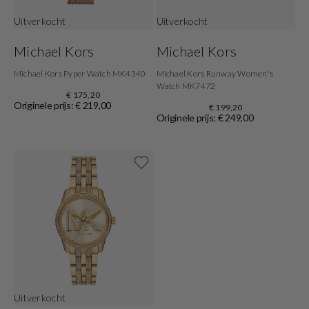
Uitverkocht
Uitverkocht
Michael Kors
Michael Kors
Michael Kors Pyper Watch MK4340
Michael Kors Runway Women's
Watch MK7472
€ 175,20
Originele prijs: € 219,00
€ 199,20
Originele prijs: € 249,00
Shop nu
Uitverkocht