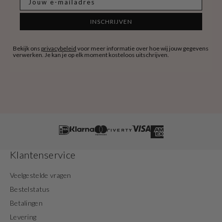
INSCHRIJVEN
Bekijk ons
privacybeleid
voor meer informatie over hoe wij jouw gegevens
verwerken. Je kan je op elk moment kosteloos uitschrijven.
Klantenservice
Veelgestelde vragen
Bestelstatus
Betalingen
Levering