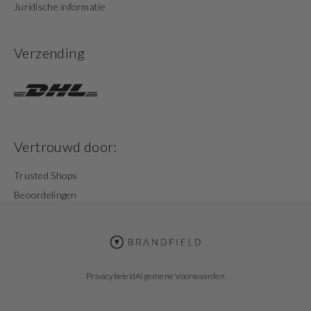
Juridische informatie
Verzending
Vertrouwd door:
Trusted Shops
Beoordelingen
Privacybeleid
Algemene Voorwaarden