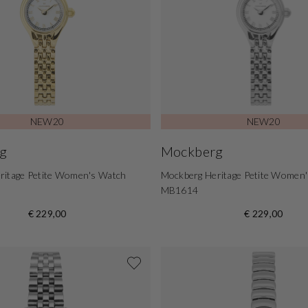
NEW20
NEW20
g
Mockberg
ritage Petite Women's Watch
Mockberg Heritage Petite Women
MB1614
€ 229,00
€ 229,00