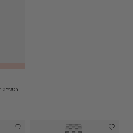
n's Watch