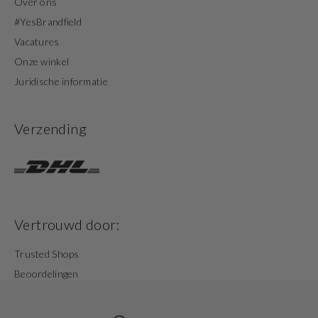
Over ons
#YesBrandfield
Vacatures
Onze winkel
Juridische informatie
Verzending
Vertrouwd door:
Trusted Shops
Beoordelingen