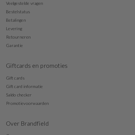
Veelgestelde vragen
Bestelstatus
Betalingen
Levering
Retourneren
Garantie
Giftcards en promoties
Gift cards
Gift card informatie
Saldo checker
Promotievoorwaarden
Over Brandfield