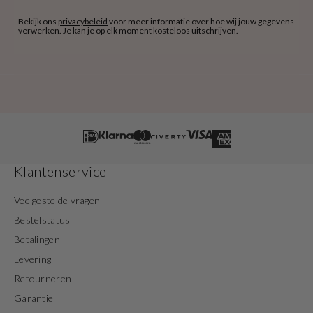
Bekijk ons
privacybeleid
voor meer informatie over hoe wij jouw gegevens
verwerken. Je kan je op elk moment kosteloos uitschrijven.
Klantenservice
Veelgestelde vragen
Bestelstatus
Betalingen
Levering
Retourneren
Garantie