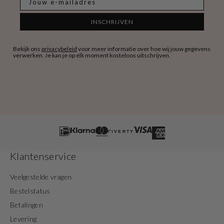
INSCHRIJVEN
Bekijk ons
privacybeleid
voor meer informatie over hoe wij jouw gegevens
verwerken. Je kan je op elk moment kosteloos uitschrijven.
Klantenservice
Veelgestelde vragen
Bestelstatus
Betalingen
Levering