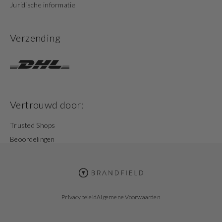
Juridische informatie
Verzending
Vertrouwd door:
Trusted Shops
Beoordelingen
Privacybeleid
Algemene Voorwaarden