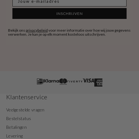
INSCHRIJVEN
Bekijk ons
privacybeleid
voor meer informatie over hoe wij jouw gegevens
verwerken. Je kan je op elk moment kosteloos uitschrijven.
Klantenservice
Veelgestelde vragen
Bestelstatus
Betalingen
Levering