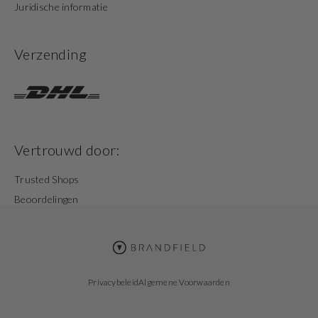
Juridische informatie
Verzending
Vertrouwd door:
Trusted Shops
Beoordelingen
Privacybeleid
Algemene Voorwaarden