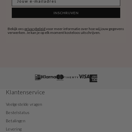
INSCHRIJVEN
Bekijk ons
privacybeleid
voor meer informatie over hoe wij jouw gegevens
verwerken. Je kan je op elk moment kosteloos uitschrijven.
Klantenservice
Veelgestelde vragen
Bestelstatus
Betalingen
Levering