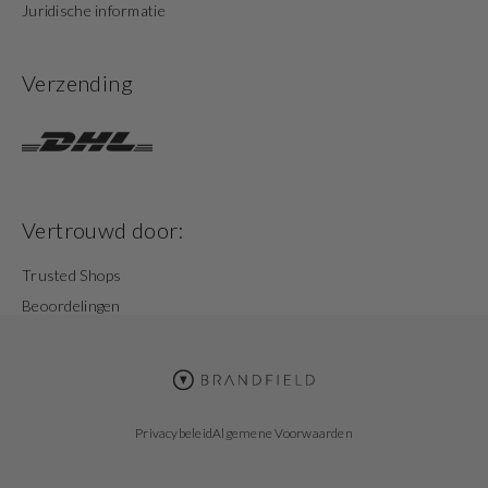
Juridische informatie
Verzending
Vertrouwd door:
Trusted Shops
Beoordelingen
Privacybeleid
Algemene Voorwaarden