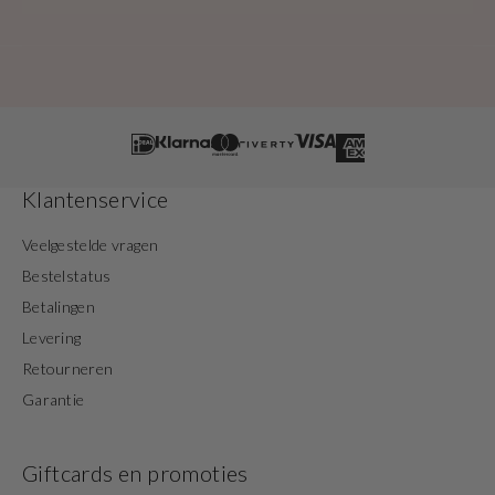
Klantenservice
Veelgestelde vragen
Bestelstatus
Betalingen
Levering
Retourneren
Garantie
Giftcards en promoties