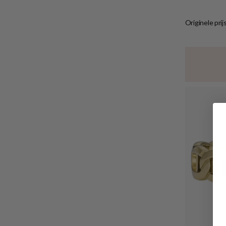
Originele prij