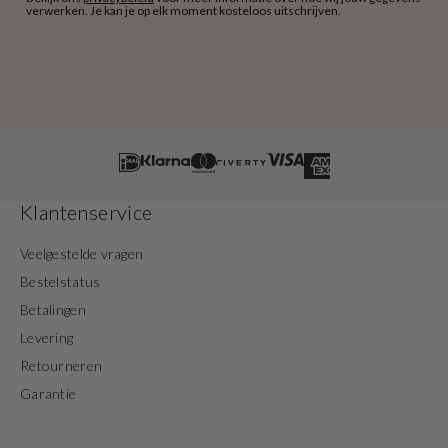
verwerken. Je kan je op elk moment kosteloos uitschrijven.
Klantenservice
Veelgestelde vragen
Bestelstatus
Betalingen
Levering
Retourneren
Garantie