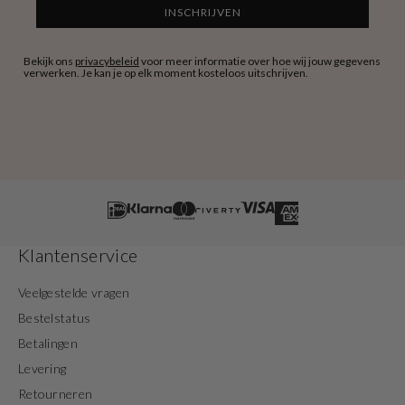
INSCHRIJVEN
Bekijk ons
privacybeleid
voor meer informatie over hoe wij jouw gegevens
verwerken. Je kan je op elk moment kosteloos uitschrijven.
Klantenservice
Veelgestelde vragen
Bestelstatus
Betalingen
Levering
Retourneren