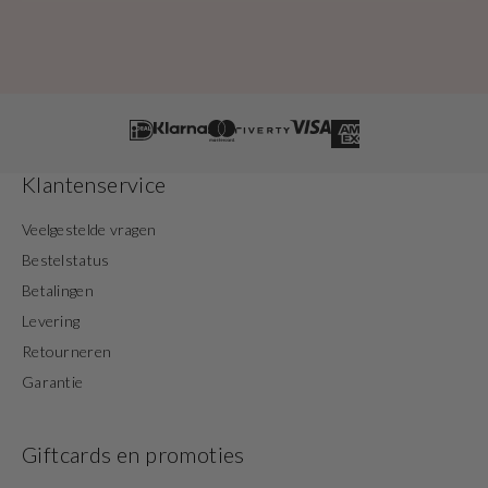
Klantenservice
Veelgestelde vragen
Bestelstatus
Betalingen
Levering
Retourneren
Garantie
Giftcards en promoties