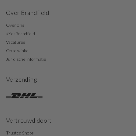
Over Brandfield
Over ons
#YesBrandfield
Vacatures
Onze winkel
Juridische informatie
Verzending
Vertrouwd door:
Trusted Shops