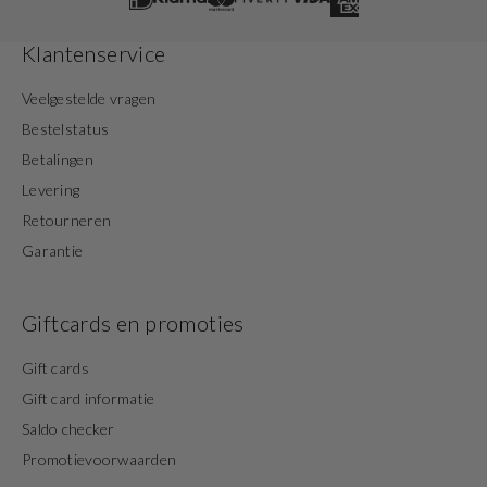
Klantenservice
Veelgestelde vragen
Bestelstatus
Betalingen
Levering
Retourneren
Garantie
Giftcards en promoties
Gift cards
Gift card informatie
Saldo checker
Promotievoorwaarden