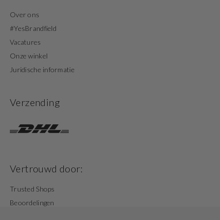
Over ons
#YesBrandfield
Vacatures
Onze winkel
Juridische informatie
Verzending
Vertrouwd door:
Trusted Shops
Beoordelingen