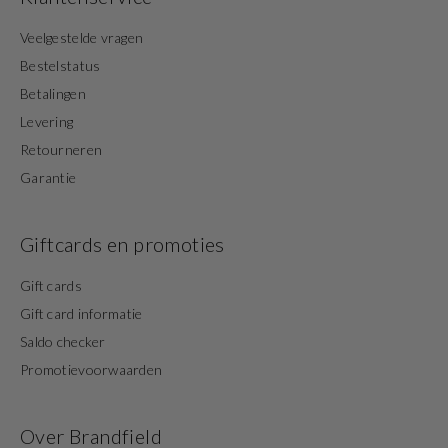
Veelgestelde vragen
Bestelstatus
Betalingen
Levering
Retourneren
Garantie
Giftcards en promoties
Gift cards
Gift card informatie
Saldo checker
Promotievoorwaarden
Over Brandfield