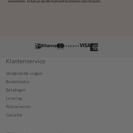
verwerken. Je kan je op elk moment kosteloos uitschrijven.
Klantenservice
Veelgestelde vragen
Bestelstatus
Betalingen
Levering
Retourneren
Garantie