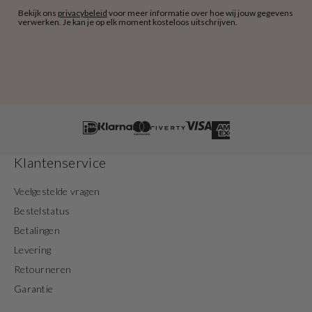
Bekijk ons
privacybeleid
voor meer informatie over hoe wij jouw gegevens
verwerken. Je kan je op elk moment kosteloos uitschrijven.
Klantenservice
Veelgestelde vragen
Bestelstatus
Betalingen
Levering
Retourneren
Garantie