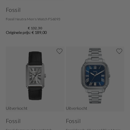
Fossil
Fossil Neutra Men's Watch FS6093
€ 132,30
Originele prijs: € 189,00
Uitverkocht
Uitverkocht
Fossil
Fossil