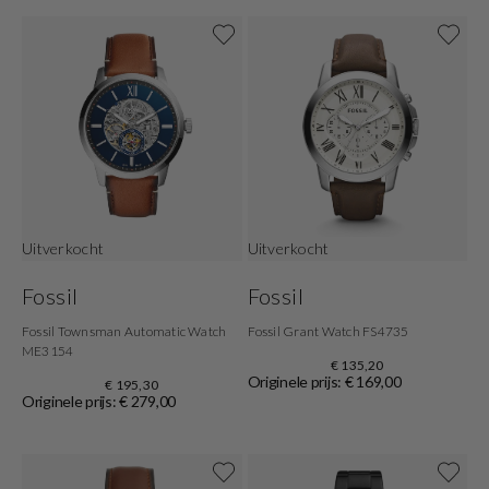
Uitverkocht
Uitverkocht
Fossil
Fossil
Fossil Townsman Automatic Watch
Fossil Grant Watch FS4735
ME3154
€ 135,20
Originele prijs: € 169,00
€ 195,30
Originele prijs: € 279,00