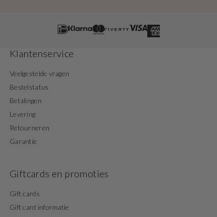
Klantenservice
Veelgestelde vragen
Bestelstatus
Betalingen
Levering
Retourneren
Garantie
Giftcards en promoties
Gift cards
Gift card informatie