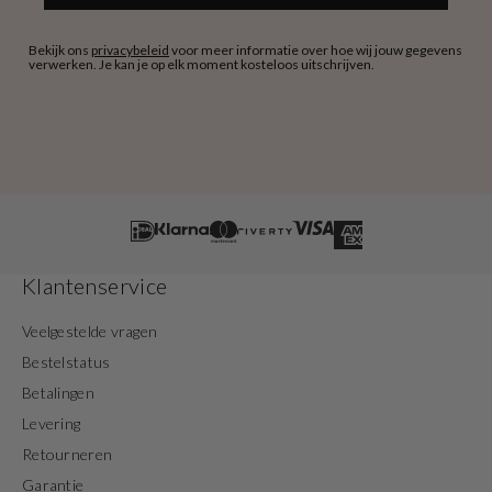
Bekijk ons
privacybeleid
voor meer informatie over hoe wij jouw gegevens
verwerken. Je kan je op elk moment kosteloos uitschrijven.
Klantenservice
Veelgestelde vragen
Bestelstatus
Betalingen
Levering
Retourneren
Garantie