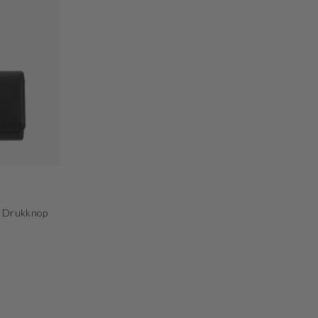
e Drukknop