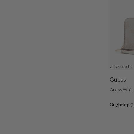
Uitverkocht
Guess
Guess White
Originele prij