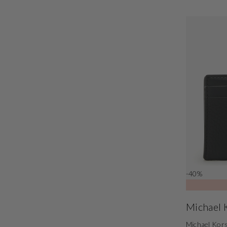
-40%
Michael 
Michael Kors