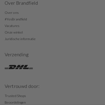
Over Brandfield
Over ons
#YesBrandfield
Vacatures
Onze winkel
Juridische informatie
Verzending
Vertrouwd door:
Trusted Shops
Beoordelingen