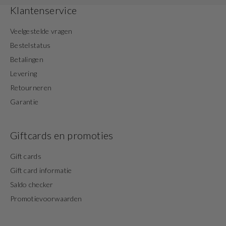
Klantenservice
Veelgestelde vragen
Bestelstatus
Betalingen
Levering
Retourneren
Garantie
Giftcards en promoties
Gift cards
Gift card informatie
Saldo checker
Promotievoorwaarden