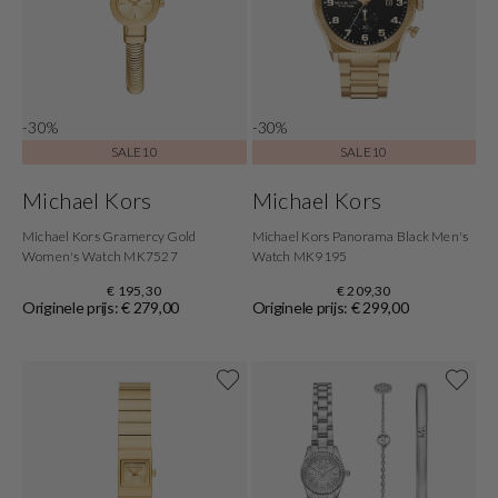
-30%
-30%
SALE10
SALE10
Michael Kors
Michael Kors
Michael Kors Gramercy Gold
Michael Kors Panorama Black Men's
Women's Watch MK7527
Watch MK9195
€ 195,30
€ 209,30
Originele prijs: € 279,00
Originele prijs: € 299,00