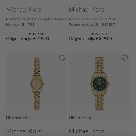
Michael Kors
Michael Kors
Michael Kors Petite Lexington Dames
Michael Kors Lexington Petite
Horloge MK4741
Dameshorloge MK4815SET
€ 199,20
€ 263,20
Originele prijs: € 249,00
Originele prijs: € 329,00
Uitverkocht
Uitverkocht
Michael Kors
Michael Kors