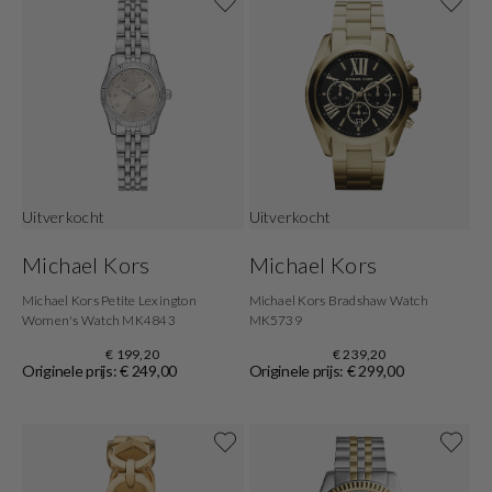
Uitverkocht
Uitverkocht
Michael Kors
Michael Kors
Michael Kors Petite Lexington
Michael Kors Bradshaw Watch
Women's Watch MK4843
MK5739
€ 199,20
€ 239,20
Originele prijs: € 249,00
Originele prijs: € 299,00