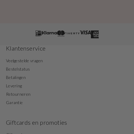
Klantenservice
Veelgestelde vragen
Bestelstatus
Betalingen
Levering
Retourneren
Garantie
Giftcards en promoties