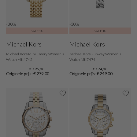
-30%
-30%
SALE10
SALE10
Michael Kors
Michael Kors
Michael Kors Mini Emery Women's
Michael Kors Runway Women's
Watch MK4742
Watch MK7474
€ 195,30
€ 174,30
Originele prijs: € 279,00
Originele prijs: € 249,00