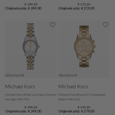
€ 199,20
€ 175,20
Originele prijs: € 249,00
Originele prijs: € 219,00
Uitverkocht
Uitverkocht
Michael Kors
Michael Kors
Michael Kors Petite Lexington Dames
Michael Kors Bryant Chronograph
Horloge MK4740
Watch MK6356
€ 199,20
€ 195,30
Originele prijs: € 249,00
Originele prijs: € 279,00