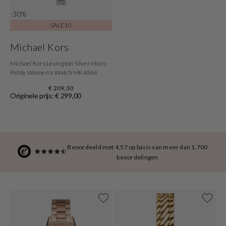
-30%
SALE10
Michael Kors
Michael Kors Lexington Silver Micro
Petite Women's Watch MK4864
€ 209,30
Originele prijs: € 299,00
Beoordeeld met 4,57 op basis van meer dan 1.700
beoordelingen