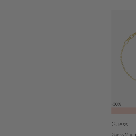
-30%
Guess
Guess Moon 