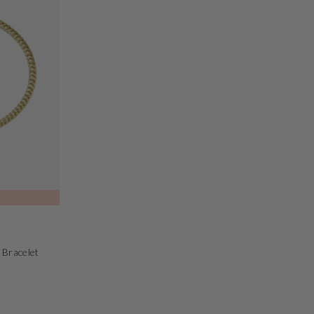
 Bracelet