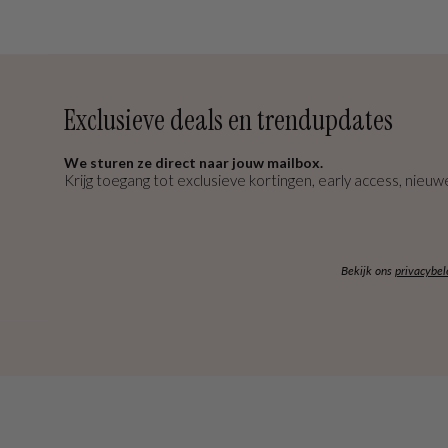
Exclusieve deals en trendupdates
We sturen ze direct naar jouw mailbox.
Krijg toegang tot exclusieve kortingen, early access, nieuwe
Bekijk ons
privacybel