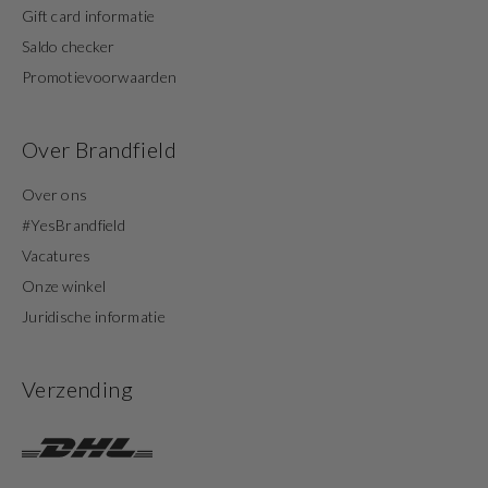
Gift card informatie
Saldo checker
Promotievoorwaarden
Over Brandfield
Over ons
#YesBrandfield
Vacatures
Onze winkel
Juridische informatie
Verzending