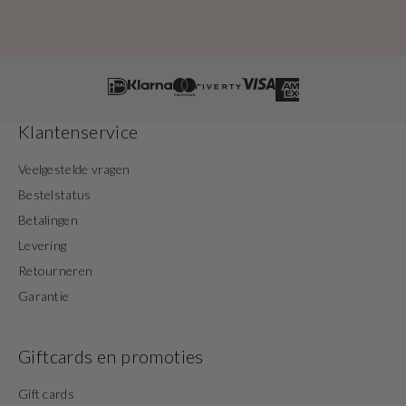
Klantenservice
Veelgestelde vragen
Bestelstatus
Betalingen
Levering
Retourneren
Garantie
Giftcards en promoties
Gift cards