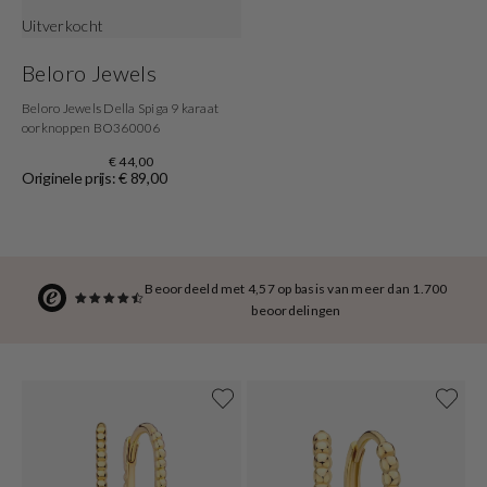
Uitverkocht
Beloro Jewels
Beloro Jewels Della Spiga 9 karaat
oorknoppen BO360006
€ 44,00
Originele prijs: € 89,00
Beoordeeld met 4,57 op basis van meer dan 1.700
beoordelingen