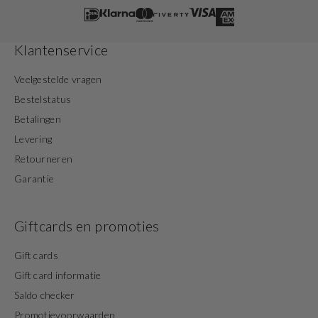
Klantenservice
Veelgestelde vragen
Bestelstatus
Betalingen
Levering
Retourneren
Garantie
Giftcards en promoties
Gift cards
Gift card informatie
Saldo checker
Promotievoorwaarden