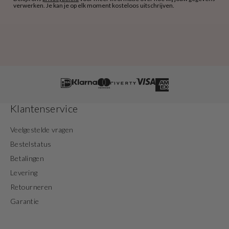
verwerken. Je kan je op elk moment kosteloos uitschrijven.
Klantenservice
Veelgestelde vragen
Bestelstatus
Betalingen
Levering
Retourneren
Garantie