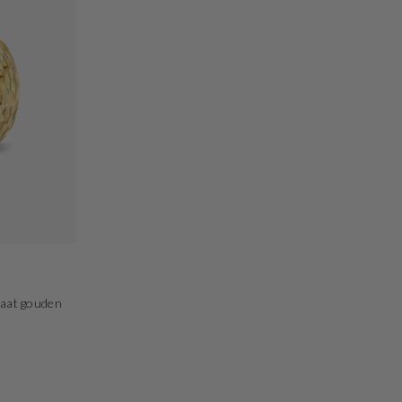
raat gouden