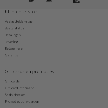
Klantenservice
Veelgestelde vragen
Bestelstatus
Betalingen
Levering
Retourneren
Garantie
Giftcards en promoties
Gift cards
Gift card informatie
Saldo checker
Promotievoorwaarden