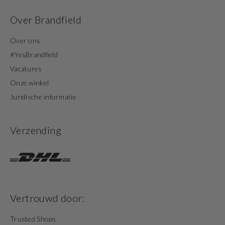
Over Brandfield
Over ons
#YesBrandfield
Vacatures
Onze winkel
Juridische informatie
Verzending
Vertrouwd door:
Trusted Shops