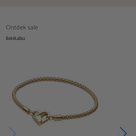
Ontdek sale
Bekijk alles