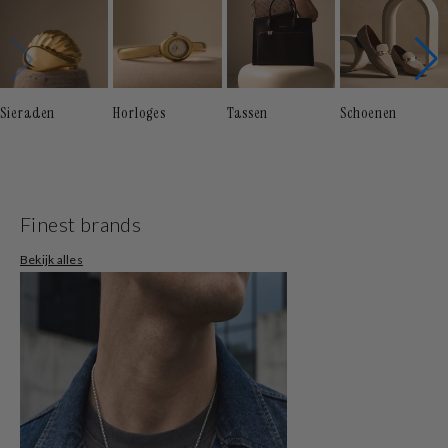
Sieraden
Horloges
Tassen
Schoenen
Finest brands
Bekijk alles