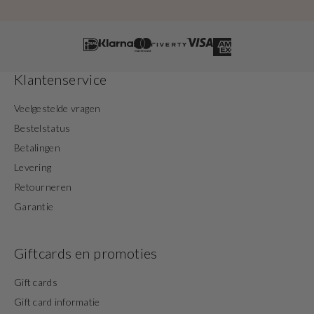
Klantenservice
Veelgestelde vragen
Bestelstatus
Betalingen
Levering
Retourneren
Garantie
Giftcards en promoties
Gift cards
Gift card informatie