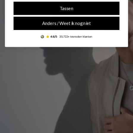
Tassen
Anders / Weet ik nog niet