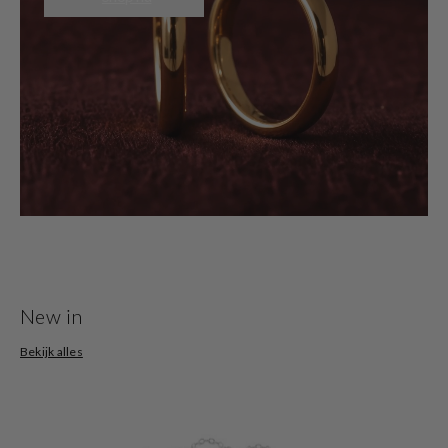
New in
Bekijk alles