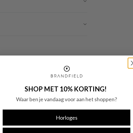
SHOP MET 10% KORTING!
Waar ben je vandaag voor aan het shoppen?
Horloges