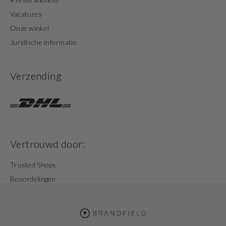
Vacatures
Onze winkel
Juridische informatie
Verzending
Vertrouwd door:
Trusted Shops
Beoordelingen