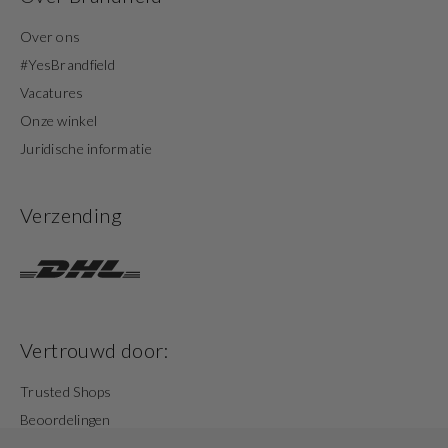
Over ons
#YesBrandfield
Vacatures
Onze winkel
Juridische informatie
Verzending
Vertrouwd door:
Trusted Shops
Beoordelingen